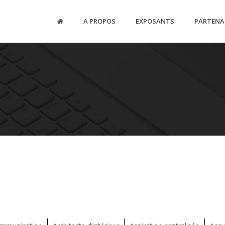
A PROPOS
EXPOSANTS
PARTENA