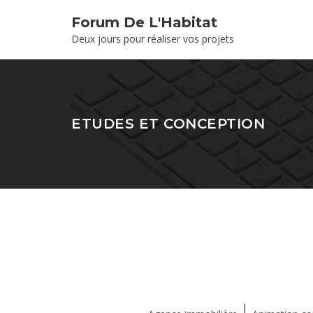
Forum De L'Habitat
Deux jours pour réaliser vos projets
ETUDES ET CONCEPTION