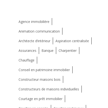
Agence immobilière
Animation communication
Architecte d’intérieur
Aspiration centralisée
Assurances
Banque
Charpentier
Chauffage
Conseil en patrimoine immobilier
Constructeur maisons bois
Constructeurs de maisons individuelles
Courtage en prêt immobilier