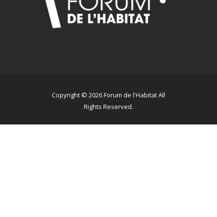
Copyright © 2026 Forum de l'Habitat All
Rights Reserved.