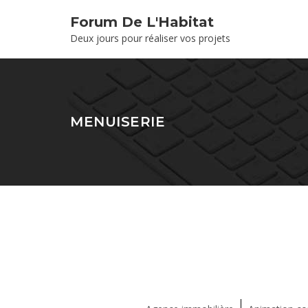
Forum De L'Habitat
Deux jours pour réaliser vos projets
MENUISERIE