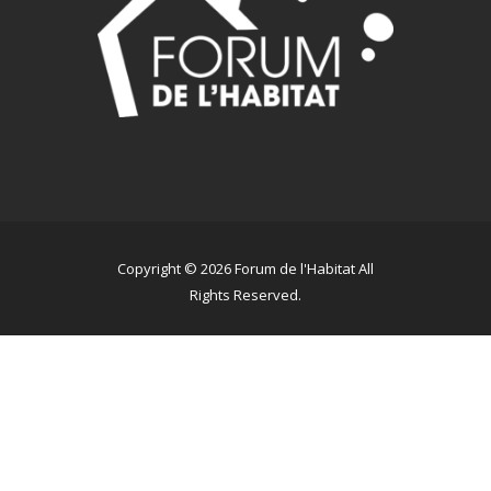
Copyright © 2026 Forum de l'Habitat All
Rights Reserved.