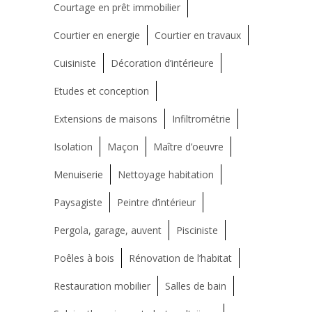
Courtage en prêt immobilier
Courtier en energie
Courtier en travaux
Cuisiniste
Décoration d’intérieure
Etudes et conception
Extensions de maisons
Infiltrométrie
Isolation
Maçon
Maître d’oeuvre
Menuiserie
Nettoyage habitation
Paysagiste
Peintre d’intérieur
Pergola, garage, auvent
Pisciniste
Poêles à bois
Rénovation de l’habitat
Restauration mobilier
Salles de bain