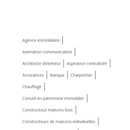
Agence immobilière
Animation communication
Architecte d’intérieur
Aspiration centralisée
Assurances
Banque
Charpentier
Chauffage
Conseil en patrimoine immobilier
Constructeur maisons bois
Constructeurs de maisons individuelles