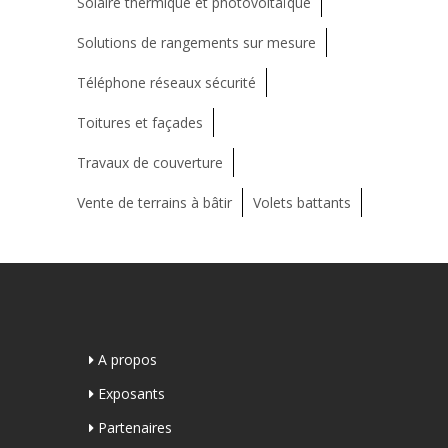
Solaire thermique et photovoltaïque
Solutions de rangements sur mesure
Téléphone réseaux sécurité
Toitures et façades
Travaux de couverture
Vente de terrains à bâtir
Volets battants
A propos
Exposants
Partenaires