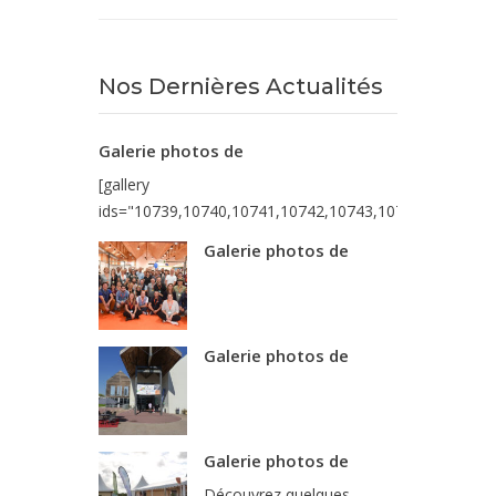
Nos Dernières Actualités
Galerie photos de
[gallery
ids="10739,10740,10741,10742,10743,10744,10745,10
Galerie photos de
Galerie photos de
Galerie photos de
Découvrez quelques