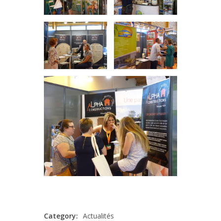
Category:
Actualités