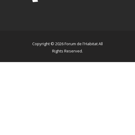
Copyright © 2026 Forum de l'Habitat All
Rights Reserved.