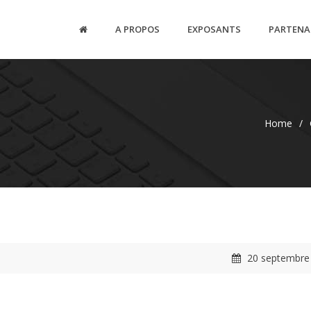
A PROPOS
EXPOSANTS
PARTENA
Home
/
20 septembre