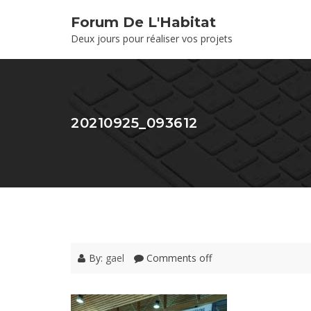
Forum De L'Habitat
Deux jours pour réaliser vos projets
20210925_093612
By:
gael
Comments off