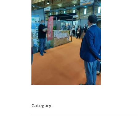
Category: