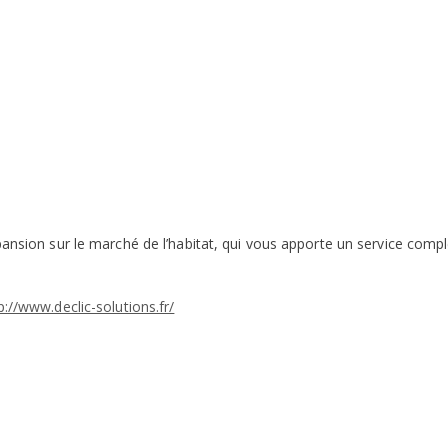
nsion sur le marché de l’habitat, qui vous apporte un service compl
//www.declic-solutions.fr/