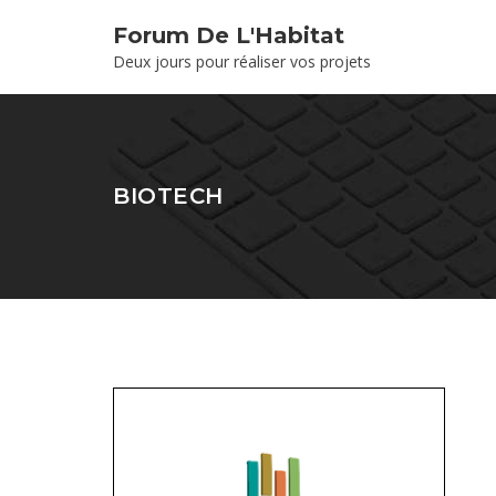
Forum De L'Habitat
Deux jours pour réaliser vos projets
BIOTECH