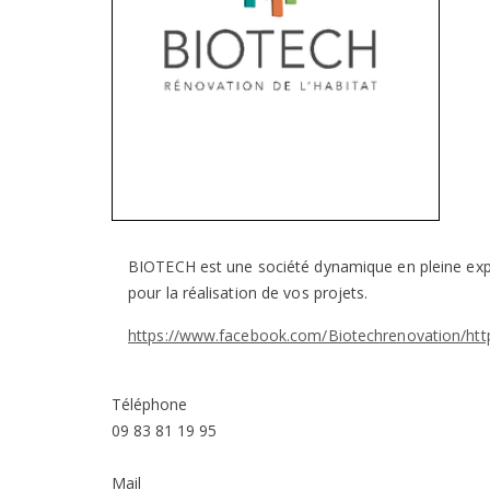
BIOTECH est une société dynamique en pleine expa
pour la réalisation de vos projets.
https://www.facebook.com/Biotechrenovation/http:
Téléphone
09 83 81 19 95
Mail