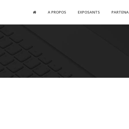
A PROPOS
EXPOSANTS
PARTENA