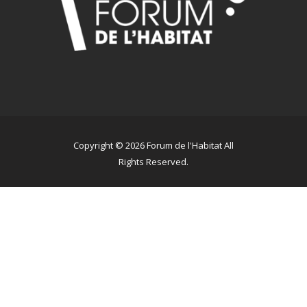
Copyright © 2026 Forum de l'Habitat All
Rights Reserved.