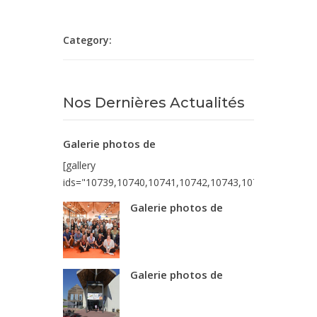
Category:
Nos Dernières Actualités
Galerie photos de
[gallery
ids="10739,10740,10741,10742,10743,10744,10745,10
Galerie photos de
Galerie photos de