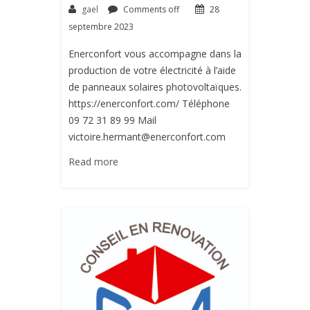
gael
Comments off
28
septembre 2023
Enerconfort vous accompagne dans la
production de votre électricité à l’aide
de panneaux solaires photovoltaïques.
https://enerconfort.com/ Téléphone
09 72 31 89 99 Mail
victoire.hermant@enerconfort.com
Read more