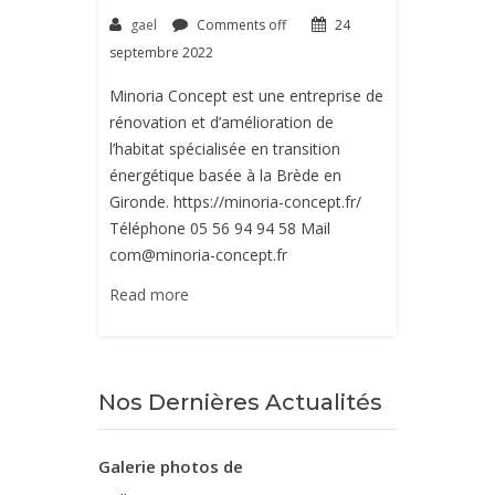
gael
Comments off
24
septembre 2022
Minoria Concept est une entreprise de
rénovation et d’amélioration de
l’habitat spécialisée en transition
énergétique basée à la Brède en
Gironde. https://minoria-concept.fr/
Téléphone 05 56 94 94 58 Mail
com@minoria-concept.fr
Read more
Nos Dernières Actualités
Galerie photos de