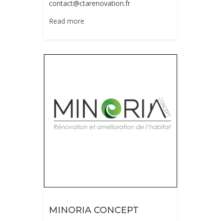
contact@ctarenovation.fr
Read more
MINORIA CONCEPT