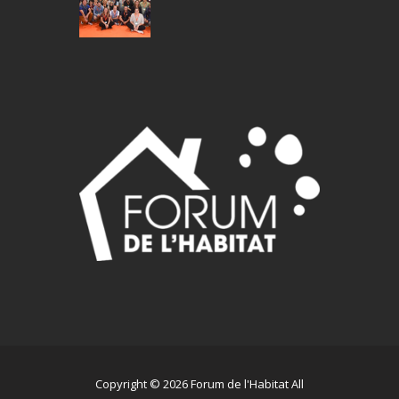
Copyright © 2026 Forum de l'Habitat All