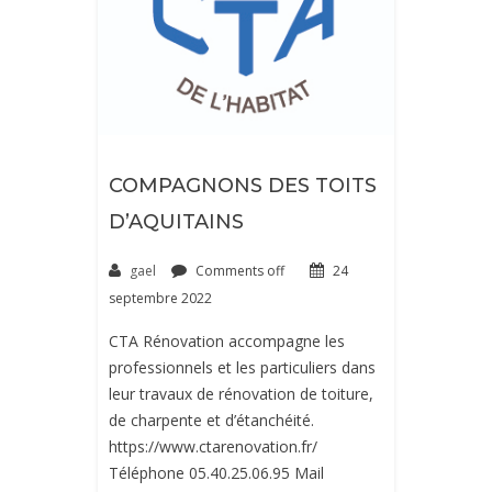
COMPAGNONS DES TOITS
D’AQUITAINS
gael
Comments off
24
septembre 2022
CTA Rénovation accompagne les
professionnels et les particuliers dans
leur travaux de rénovation de toiture,
de charpente et d’étanchéité.
https://www.ctarenovation.fr/
Téléphone 05.40.25.06.95 Mail