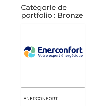
Catégorie de
portfolio :
Bronze
ENERCONFORT