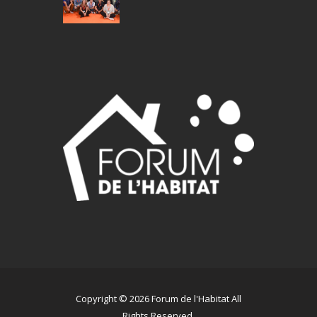
Copyright © 2026 Forum de l'Habitat All
Rights Reserved.