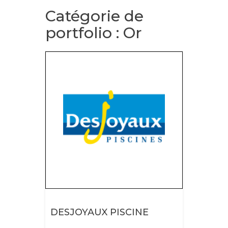
Catégorie de
portfolio :
Or
DESJOYAUX PISCINE