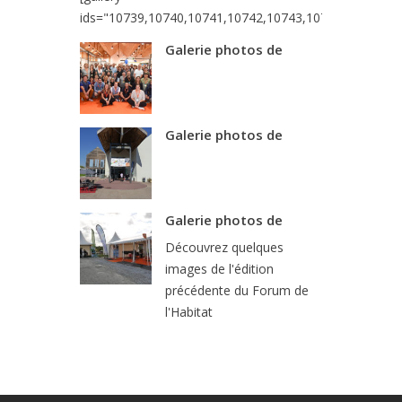
ids="10739,10740,10741,10742,10743,10744,10745,10
Galerie photos de
Galerie photos de
Galerie photos de
Découvrez quelques
images de l'édition
précédente du Forum de
l'Habitat