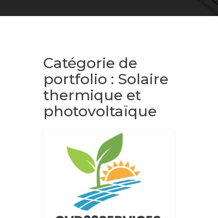
Catégorie de
portfolio :
Solaire
thermique et
photovoltaïque