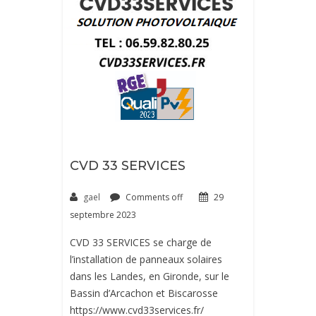
CVD 33 SERVICES
gael
Comments off
29
septembre 2023
CVD 33 SERVICES se charge de
l’installation de panneaux solaires
dans les Landes, en Gironde, sur le
Bassin d’Arcachon et Biscarosse
https://www.cvd33services.fr/