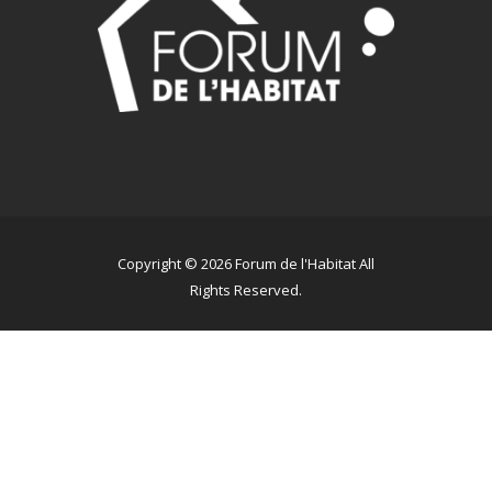
Copyright © 2026 Forum de l'Habitat All
Rights Reserved.