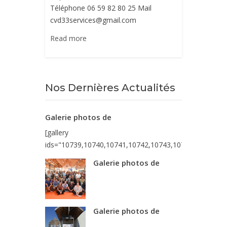
Téléphone 06 59 82 80 25 Mail
cvd33services@gmail.com
Read more
Nos Dernières Actualités
Galerie photos de
[gallery
ids="10739,10740,10741,10742,10743,10744,10745,10
Galerie photos de
Galerie photos de