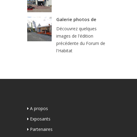
Galerie photos de
Découvrez quelques
images de l'édition
précédente du Forum de
l'Habitat
A propos
Exposants
Partenaires